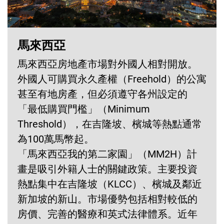
馬來西亞
馬來西亞房地產市場對外國人相對開放。
外國人可購買永久產權（Freehold）的公寓
甚至有地房產，但必須遵守各州設定的
「最低購買門檻」（Minimum
Threshold），在吉隆坡、檳城等熱點通常
為100萬馬幣起。
「馬來西亞我的第二家園」（MM2H）計
畫是吸引外籍人士的關鍵政策。主要投資
熱點集中在吉隆坡（KLCC）、檳城及鄰近
新加坡的新山。市場優勢包括相對較低的
房價、完善的醫療和英式法律體系。近年