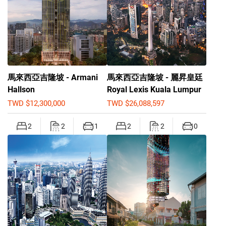
馬來西亞吉隆坡 - Armani
馬來西亞吉隆坡 - 麗昇皇廷
Hallson
Royal Lexis Kuala Lumpur
TWD $12,300,000
TWD $26,088,597
2
2
1
2
2
0