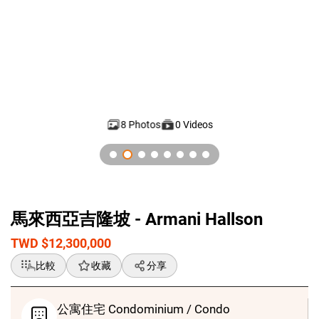
8 Photos
0 Videos
GlobalG 海外房地產 - 馬來西亞公寓住宅 - Armani Hallson
馬來西亞吉隆坡 - Armani Hallson
TWD $12,300,000
比較
收藏
分享
公寓住宅 Condominium / Condo