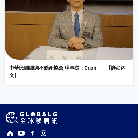
中華民國國際不動產協會 理事長：Cash 【詳如內
文】
回首頁
Youtube頻道
Facebook粉絲專頁
Instagram