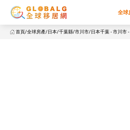
全球
首頁
全球房產
日本
千葉縣
市川市
日本千葉 - 市川市 - C