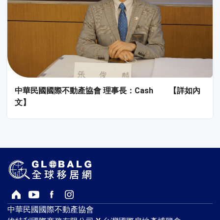
中華民國國際不動產協會 理事長：Cash 【詳如內
文】
回首頁
Youtube頻道
Facebook粉絲專頁
Instagram
中華民國國際不動產協會