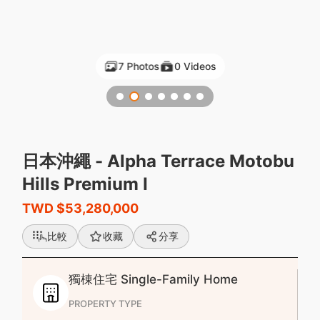
7 Photos
0 Videos
GlobalG 海外房地產 - 日本獨立住宅 - Alpha Terrace Motobu H
日本沖繩 - Alpha Terrace Motobu
Hills Premium I
TWD $53,280,000
比較
收藏
分享
獨棟住宅 Single-Family Home
PROPERTY TYPE