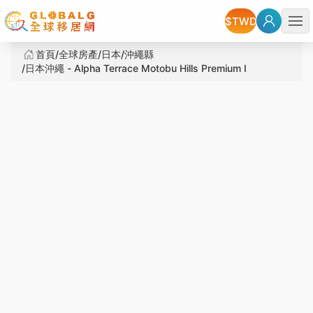
選單
首頁
全球房產
日本
沖繩縣
日本沖繩 - Alpha Terrace Motobu Hills Premium I