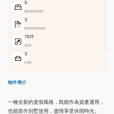
5
BEDROOMS
3
BATHROOMS
70坪
SIZE
3
CAR
物件簡介
一種全新的度假風格，既能作為資產運用，
也能當作別墅使用，盡情享受休閒時光。