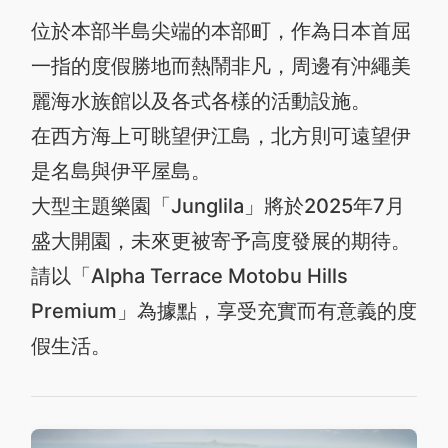
位於本部半島尖端的本部町，作為日本首屈
一指的度假勝地而熱鬧非凡，周邊有沖繩美
麗海水族館以及各式各樣的活動設施。
在西方海上可眺望伊江島，北方則可遠望伊
是名島與伊平屋島。
大型主題樂園「Junglila」將於2025年7月
盛大開園，未來更被寄予高度發展的期待。
請以「Alpha Terrace Motobu Hills
Premium」為據點，享受充實而有意義的度
假生活。