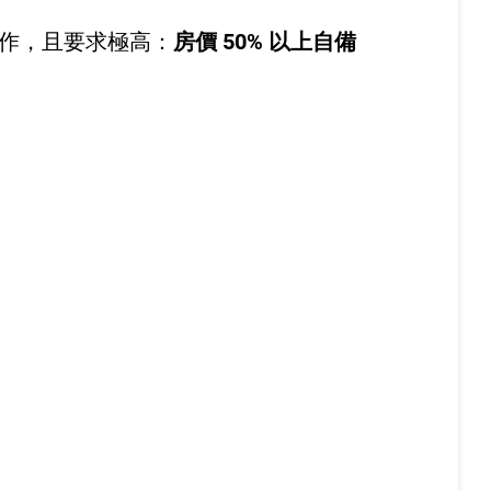
承作，且要求極高：
房價 50% 以上自備