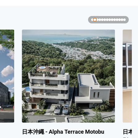
Motobu
日本北海道 - 札幌 - Akashiya Court厚