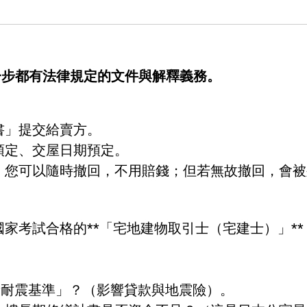
一步都有法律規定的文件與解釋義務。
書」提交給賣方。
預定、交屋日期預定。
。您可以隨時撤回，不用賠錢；但若無故撤回，會被
家考試合格的**「宅地建物取引士（宅建士）」*
「新耐震基準」？（影響貸款與地震險）。