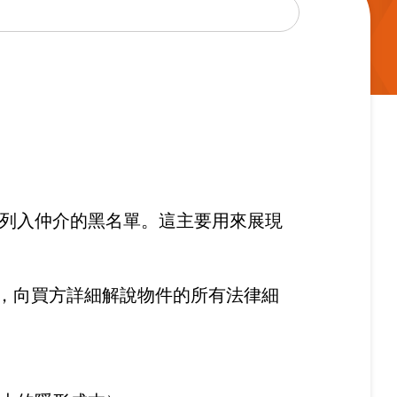
列入仲介的黑名單。這主要用來展現
*，向買方詳細解說物件的所有法律細