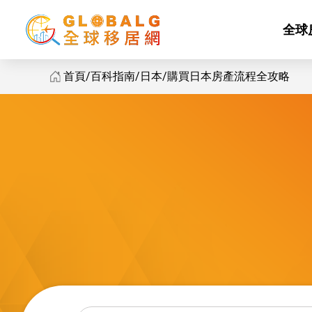
全球
首頁
百科指南
日本
購買日本房產流程全攻略
GlobalG 國際房地產 - 購買日本房產流程全攻略