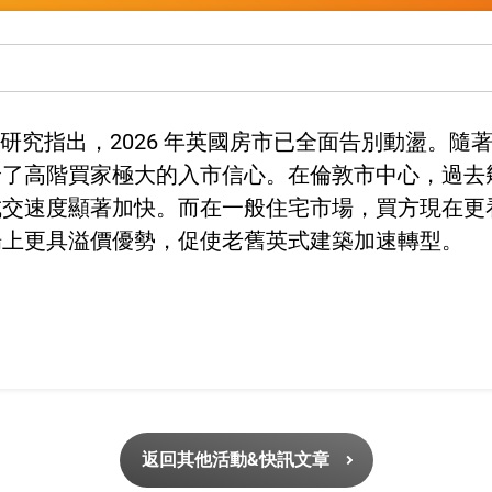
房地產研究指出，2026 年英國房市已全面告別動盪。
給了高階買家極大的入市信心。在倫敦市中心，過去
成交速度顯著加快。而在一般住宅市場，買方現在更
場上更具溢價優勢，促使老舊英式建築加速轉型。
返回其他活動&快訊文章