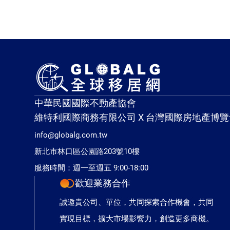
中華民國國際不動產協會
維特利國際商務有限公司 X 台灣國際房地產博覽
info@globalg.com.tw
新北市林口區公園路203號10樓
服務時間：週一至週五 9:00-18:00
歡迎業務合作
誠邀貴公司、單位，共同探索合作機會，共同
實現目標，擴大市場影響力，創造更多商機。