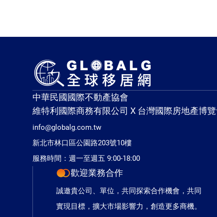
中華民國國際不動產協會
維特利國際商務有限公司 X 台灣國際房地產博覽
info@globalg.com.tw
新北市林口區公園路203號10樓
服務時間：週一至週五 9:00-18:00
歡迎業務合作
誠邀貴公司、單位，共同探索合作機會，共同
實現目標，擴大市場影響力，創造更多商機。