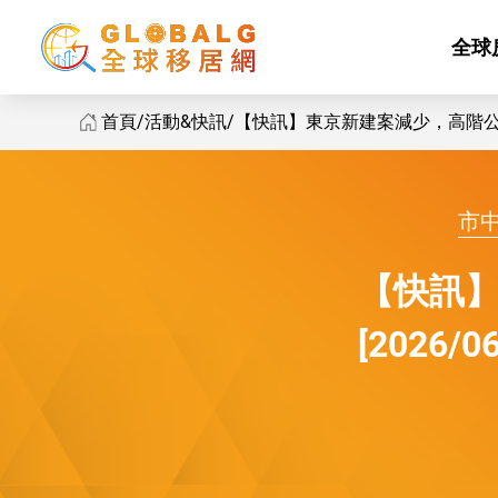
全球
首頁
活動&快訊
【快訊】東京新建案減少，高階公寓價格
GlobalG 活動&快訊 - 東京新建案減少，高階公寓價格再創高
市
【快訊
[2026/06