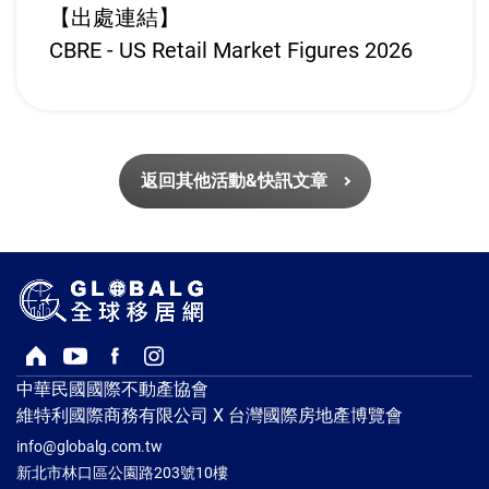
【出處連結】
CBRE - US Retail Market Figures 2026
返回其他活動&快訊文章
回首頁
Youtube頻道
Facebook粉絲專頁
Instagram
中華民國國際不動產協會
維特利國際商務有限公司 X 台灣國際房地產博覽會
info@globalg.com.tw
新北市林口區公園路203號10樓