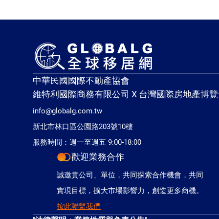
中華民國國際不動產協會
維特利國際商務有限公司 X 台灣國際房地產博覽
info@globalg.com.tw
新北市林口區公園路203號10樓
服務時間：週一至週五 9:00-18:00
歡迎業務合作
誠邀貴公司、單位，共同探索合作機會，共同
實現目標，擴大市場影響力，創造更多商機。
按此聯繫我們