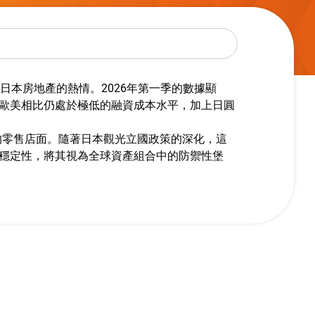
日本房地產的熱情。2026年第一季的數據顯
歐美相比仍處於極低的融資成本水平，加上日圓
熱區的零售店面。隨著日本觀光立國政策的深化，這
穩定性，將其視為全球資產組合中的防禦性堡