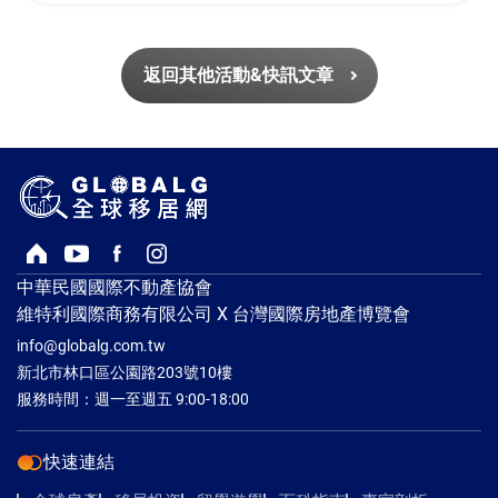
返回其他活動&快訊文章
回首頁
Youtube頻道
Facebook粉絲專頁
Instagram
中華民國國際不動產協會
維特利國際商務有限公司 X 台灣國際房地產博覽會
info@globalg.com.tw
新北市林口區公園路203號10樓
服務時間：週一至週五 9:00-18:00
快速連結