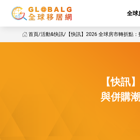
全球
首頁
活動&快訊
【快訊】2026 全球房市轉折點：投資
【快訊】2026 全球房市轉折點：投資額重返兆元與併購潮 [2026/0
【快訊】
與併購潮 [