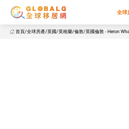
全球
首頁
全球房產
英國
英格蘭
倫敦
英國倫敦 - Heron Wha