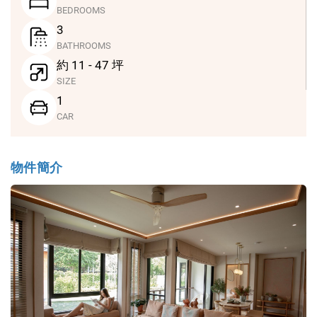
BEDROOMS
3
BATHROOMS
約 11 - 47 坪
SIZE
1
CAR
物件簡介