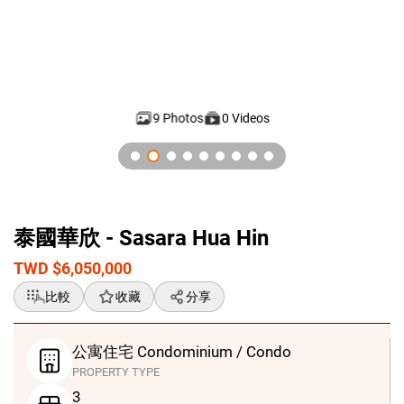
9 Photos
0 Videos
GlobalG 國際房地產 -華欣-Sasara Hua Hin
泰國華欣 - Sasara Hua Hin
TWD $6,050,000
比較
收藏
分享
公寓住宅 Condominium / Condo
PROPERTY TYPE
3