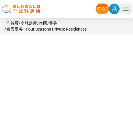
選單
首頁
全球房產
泰國
曼谷
泰國曼谷 - Four Seasons Private Residences