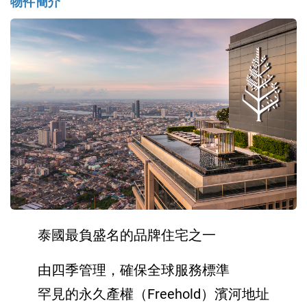
物件簡介
泰國最負盛名的品牌住宅之一
由四季管理，確保全球服務標準
罕見的永久產權（Freehold）濱河地址