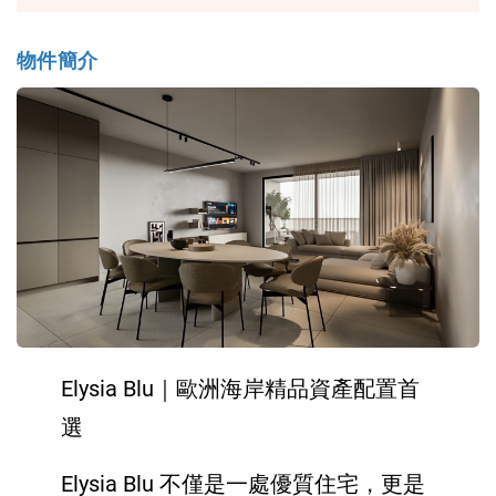
物件簡介
Elysia Blu｜歐洲海岸精品資產配置首
選
Elysia Blu 不僅是一處優質住宅，更是