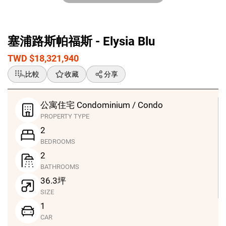
GlobalG 國際房地產 - 塞浦路斯公寓住宅 - Elysia Blu
塞浦路斯帕福斯 - Elysia Blu
TWD $18,321,940
比較
收藏
分享
公寓住宅 Condominium / Condo
PROPERTY TYPE
2
BEDROOMS
2
BATHROOMS
36.3坪
SIZE
1
CAR