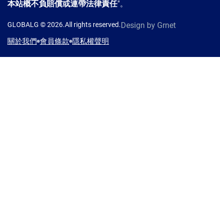
本站概不負賠償或連帶法律責任
"。
GLOBALG © 2026.All rights reserved.
Design
by Grnet
關於我們
會員條款
隱私權聲明