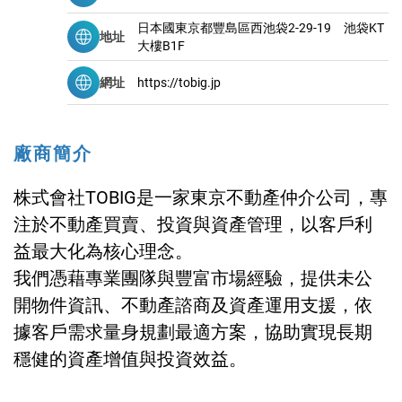
日本國東京都豐島區西池袋2-29-19 池袋KT
地址
大樓B1F
網址
https://tobig.jp
廠商簡介
株式會社TOBIG是一家東京不動產仲介公司，專
注於不動產買賣、投資與資產管理，以客戶利
益最大化為核心理念。
我們憑藉專業團隊與豐富市場經驗，提供未公
開物件資訊、不動產諮商及資產運用支援，依
據客戶需求量身規劃最適方案，協助實現長期
穩健的資產增值與投資效益。