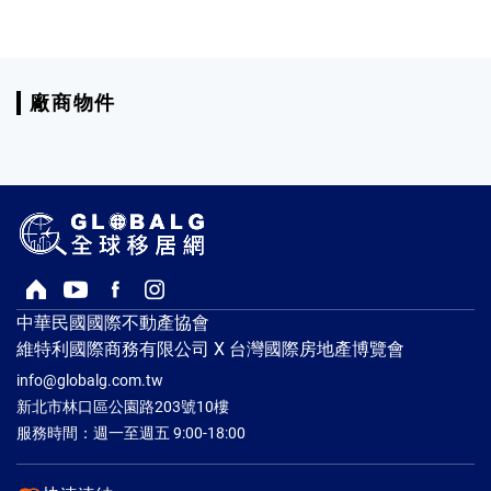
廠商物件
回首頁
Youtube頻道
Facebook粉絲專頁
Instagram
中華民國國際不動產協會
維特利國際商務有限公司 X 台灣國際房地產博覽會
info@globalg.com.tw
新北市林口區公園路203號10樓
服務時間：週一至週五 9:00-18:00