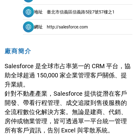
地址
臺北市信義區信義路5段7號57樓之1
網址
http://salesforce.com
廠商簡介
Salesforce 是全球市占率第一的 CRM 平台，協
助全球超過 150,000 家企業管理客戶關係、提
升業績。
針對不動產產業，Salesforce 提供從潛在客戶
開發、帶看行程管理、成交追蹤到售後服務的
全流程數位化解決方案。無論是建商、代銷、
房仲或物業管理，皆可透過單一平台統一管理
所有客戶資訊，告別 Excel 與零散系統。