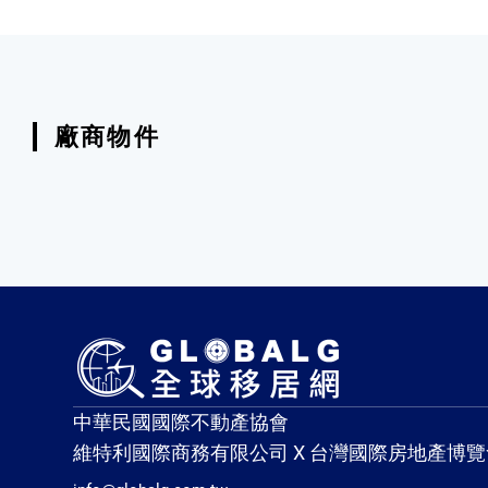
廠商物件
中華民國國際不動產協會
維特利國際商務有限公司 X 台灣國際房地產博覽