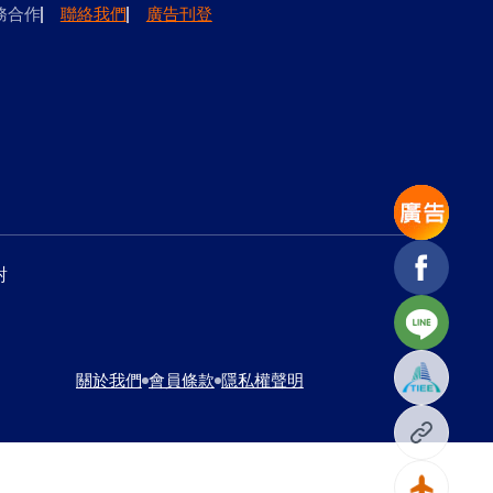
務合作
聯絡我們
廣告刊登
Facebook
對
Line
關於我們
會員條款
隱私權聲明
複製網址