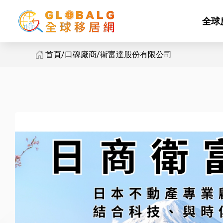
全球
首頁
口碑廠商
衛富達股份有限公司
衛富達股份有限公司