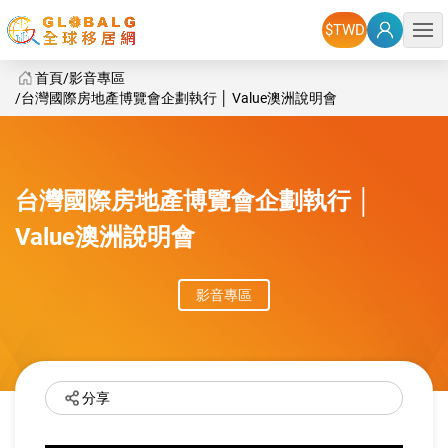
選單
首頁
影音專區
台灣國際房地產博覽會企劃執行 │ Value澳洲說明會
GlobalG 國際房地產 - 台灣國際房地產博覽會企劃執行 │ Valu
台灣國際房地產博覽會企劃執行 │
Value澳洲說明會
影音專區
分享