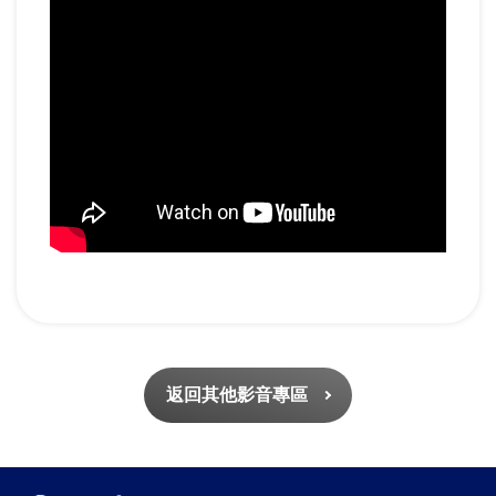
返回其他影音專區