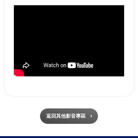
返回其他影音專區