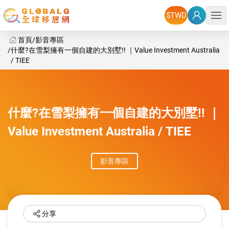
選單
首頁
影音專區
什麼?在雪梨擁有一個自建的大別墅!! ｜Value Investment Australia
/ TIEE
GlobalG 國際房地產 - 什麼?在雪梨擁有一個自建的大別墅!! ｜Value Inve
什麼?在雪梨擁有一個自建的大別墅!! ｜
Value Investment Australia / TIEE
影音專區
分享