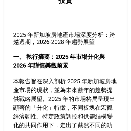
投資
2025 年新加坡房地產市場深度分析：跨
越週期，2026-2028 年趨勢展望
一、 執行摘要：2025 年市場分化與
2026 年謹慎樂觀前景
本報告旨在深入剖析 2025 年新加坡房地
產市場的現狀，並為未來數年的趨勢提
供戰略展望。2025 年的市場格局呈現出
顯著的「分化」特徵，不同板塊在宏觀
經濟韌性、特定政策調控和供需結構變
化的共同作用下，走出了截然不同的軌