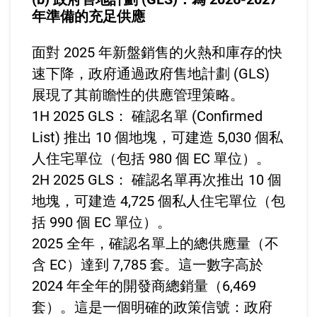
年準備的充足供應
面對 2025 年新盤銷售的火熱和庫存的快
速下降，政府通過政府售地計劃 (GLS)
展現了其前瞻性的供應管理策略。
1H 2025 GLS： 確認名單 (Confirmed
List) 推出 10 個地塊，可建造 5,030 個私
人住宅單位（包括 980 個 EC 單位）。
2H 2025 GLS： 確認名單再次推出 10 個
地塊，可建造 4,725 個私人住宅單位（包
括 990 個 EC 單位）。
2025 全年，確認名單上的總供應量（不
含 EC）達到 7,785 套。這一數字高於
2024 年全年的開發商總銷量（6,469
套）。這是一個明確的政策信號：政府