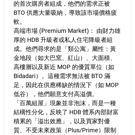
的首次購房者組成，他們的需求正被
BTO 供應大量吸納，導致該市場價格疲
軟。
高端市場 (Premium Market)： 由財力雄
厚的 HDB 升級者或私人住宅降級者組
成。他們尋求的是「類公寓」屬性：黃
金地段（如大巴窯、紅山）、大面積、
高樓層以及新近 MOP 的優質單位（如
Bidadari）。這種需求無法被 BTO 滿
足，因此在供應稀缺的情況下（如 MOP
低谷），他們願意支付高溢價。
「百萬組屋」現象並非泡沫，而是一種
結構性分化，反映了 HDB 體系內部財富
積累的「溢出效應」，以及買家對優
質、不受未來政策（Plus/Prime）限制