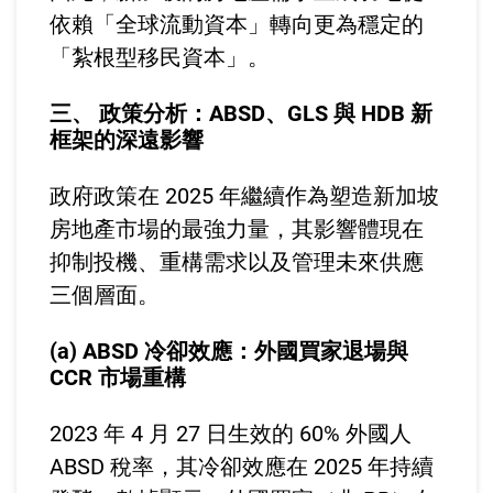
依賴「全球流動資本」轉向更為穩定的
「紮根型移民資本」。
三、 政策分析：ABSD、GLS 與 HDB 新
框架的深遠影響
政府政策在 2025 年繼續作為塑造新加坡
房地產市場的最強力量，其影響體現在
抑制投機、重構需求以及管理未來供應
三個層面。
(a) ABSD 冷卻效應：外國買家退場與
CCR 市場重構
2023 年 4 月 27 日生效的 60% 外國人
ABSD 稅率，其冷卻效應在 2025 年持續