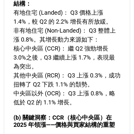
結構：
有地住宅 (Landed)： Q3 價格上漲
1.4%，較 Q2 的 2.2% 增長有所放緩。
非有地住宅 (Non-Landed)： Q3 整體上
漲 0.8%。其增長動力來源如下：
核心中央區 (CCR)： 繼 Q2 強勁增長
3.0%之後，Q3 繼續上漲 1.7%，表現最
為突出。
其他中央區 (RCR)： Q3 上漲 0.3%，成功
扭轉了 Q2 下跌 1.1% 的頹勢。
中央區以外 (OCR)： Q3 上漲 0.8%，略
低於 Q2 的 1.1% 增長。
(b) 關鍵洞察：CCR（核心中央區）在
2025 年領漲——價格與買家結構的重塑