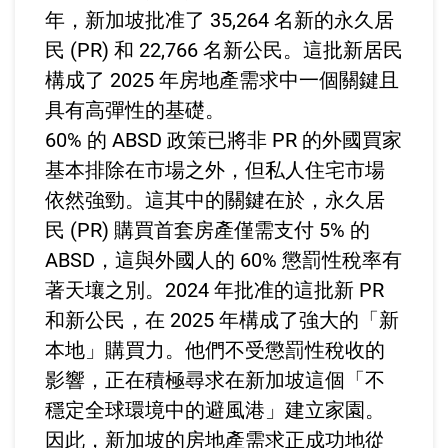
年，新加坡批准了 35,264 名新的永久居
民 (PR) 和 22,766 名新公民。這批新居民
構成了 2025 年房地產需求中一個關鍵且
具有高彈性的基礎。
60% 的 ABSD 政策已將非 PR 的外國買家
基本排除在市場之外，但私人住宅市場
依然強勁。這其中的關鍵在於，永久居
民 (PR) 購買首套房產僅需支付 5% 的
ABSD，這與外國人的 60% 懲罰性稅率有
著天壤之別。2024 年批准的這批新 PR
和新公民，在 2025 年構成了強大的「新
本地」購買力。他們不受懲罰性稅收的
影響，正在積極尋求在新加坡這個「不
穩定全球環境中的避風港」建立家園。
因此，新加坡的房地產需求正成功地從