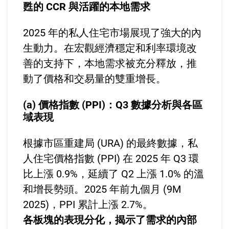
甦的 CCR 與活躍的本地需求
2025 年的私人住宅市場展現了強大的內
生動力。在宏觀經濟穩定和利率環境改
善的支持下，本地需求被充分釋放，推
動了價格和交易量的雙重增長。
(a) 價格指數 (PPI)：Q3 數據分析與各區
域表現
根據市區重建局 (URA) 的最終數據，私
人住宅價格指數 (PPI) 在 2025 年 Q3 環
比上漲 0.9%，延續了 Q2 上漲 1.0% 的溫
和增長勢頭。2025 年前九個月 (9M
2025)，PPI 累計上漲 2.7%。
各板塊的表現分化，揭示了需求的內部