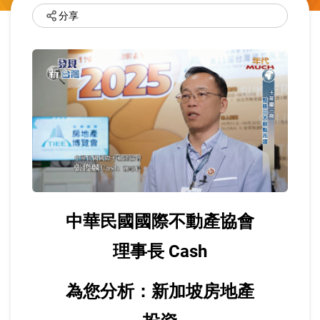
分享
中華民國國際不動產協會
理事長 Cash
為您分析：新加坡房地產