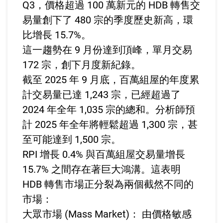
Q3，價格超過 100 萬新元的 HDB 轉售交
易量創下了 480 宗的季度歷史新高，環
比增長 15.7%。
這一趨勢在 9 月份達到頂峰，單月交易
172 宗，創下月度新紀錄。
截至 2025 年 9 月底，百萬組屋的年度累
計交易量已達 1,243 宗，已經超過了
2024 年全年 1,035 宗的總和。分析師預
計 2025 年全年將輕鬆超過 1,300 宗，甚
至可能達到 1,500 宗。
RPI 增長 0.4% 與百萬組屋交易量增長
15.7% 之間存在著巨大鴻溝。這表明
HDB 轉售市場正分裂為兩個截然不同的
市場：
大眾市場 (Mass Market)： 由價格敏感