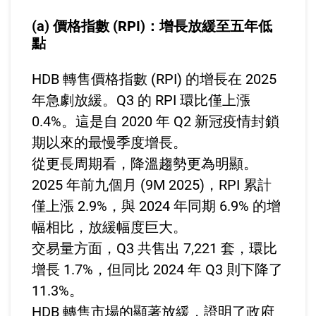
(a) 價格指數 (RPI)：增長放緩至五年低
點
HDB 轉售價格指數 (RPI) 的增長在 2025
年急劇放緩。Q3 的 RPI 環比僅上漲
0.4%。這是自 2020 年 Q2 新冠疫情封鎖
期以來的最慢季度增長。
從更長周期看，降溫趨勢更為明顯。
2025 年前九個月 (9M 2025)，RPI 累計
僅上漲 2.9%，與 2024 年同期 6.9% 的增
幅相比，放緩幅度巨大。
交易量方面，Q3 共售出 7,221 套，環比
增長 1.7%，但同比 2024 年 Q3 則下降了
11.3%。
HDB 轉售市場的顯著放緩，證明了政府