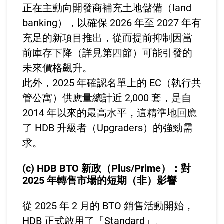
正在主動向開發商補充土地儲備（land
banking），以確保 2026 年至 2027 年有
充足的新項目推出，從而提前抑制因當
前庫存下降（詳見第四節）可能引發的
未來價格飆升。
此外，2025 年確認名單上的 EC（執行共
管公寓）供應量總計近 2,000 套，是自
2014 年以來的最高水平，這精準地回應
了 HDB 升級者（Upgraders）的強勁需
求。
(c) HDB BTO 新政（Plus/Prime）：對
2025 年轉售市場的短期（非）影響
從 2025 年 2 月的 BTO 銷售活動開始，
HDB 正式啟用了「Standard」、