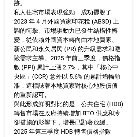
跡。
私人住宅市場表現強勁，成功擺脫了
2023 年 4 月外國買家印花稅 (ABSD) 上
調的衝擊。市場驅動力已發生結構性轉
變，從依賴外國資本轉向由本地買家、
新公民和永久居民 (PR) 的升級需求和避
險需求主導。2025 年前三季度，價格指
數 (PPI) 累計上漲 2.7%，其中「核心中
央區」(CCR) 意外以 5.6% 的累計增幅領
漲，這標誌著本地買家對核心地段價值
的重新認可。
與此形成鮮明對比的是，公共住宅 (HDB)
轉售市場在政府持續增加 BTO 供應和冷
卻措施的影響下，增長已顯著放緩。
2025 年第三季度 HDB 轉售價格指數