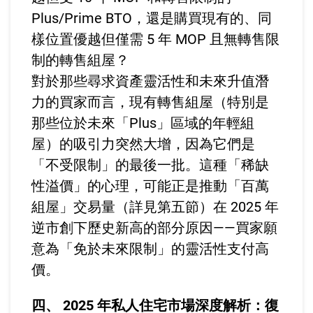
Plus/Prime BTO，還是購買現有的、同
樣位置優越但僅需 5 年 MOP 且無轉售限
制的轉售組屋？
對於那些尋求資產靈活性和未來升值潛
力的買家而言，現有轉售組屋（特別是
那些位於未來「Plus」區域的年輕組
屋）的吸引力突然大增，因為它們是
「不受限制」的最後一批。這種「稀缺
性溢價」的心理，可能正是推動「百萬
組屋」交易量（詳見第五節）在 2025 年
逆市創下歷史新高的部分原因——買家願
意為「免於未來限制」的靈活性支付高
價。
四、 2025 年私人住宅市場深度解析：復