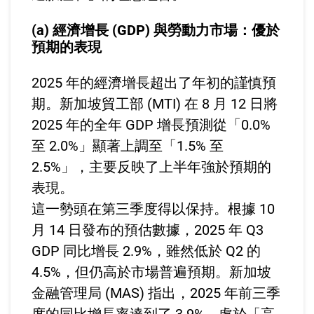
(a) 經濟增長 (GDP) 與勞動力市場：優於
預期的表現
2025 年的經濟增長超出了年初的謹慎預
期。新加坡貿工部 (MTI) 在 8 月 12 日將
2025 年的全年 GDP 增長預測從「0.0%
至 2.0%」顯著上調至「1.5% 至
2.5%」，主要反映了上半年強於預期的
表現。
這一勢頭在第三季度得以保持。根據 10
月 14 日發布的預估數據，2025 年 Q3
GDP 同比增長 2.9%，雖然低於 Q2 的
4.5%，但仍高於市場普遍預期。新加坡
金融管理局 (MAS) 指出，2025 年前三季