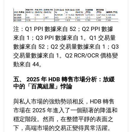
注：Q1 PPI 數據來自 52；Q2 PPI 數據
來自 1；Q3 PPI 數據來自 1。Q1 交易量
數據來自 52；Q2 交易量數據來自 1；Q3
交易量數據來自 1。Q2 RCR/OCR 價格變
動來自 44。
五、 2025 年 HDB 轉售市場分析：放緩
中的「百萬組屋」悖論
與私人市場的強勁勢頭相反，HDB 轉售
市場在 2025 年進入了一個顯著的降溫和
穩定階段。然而，在整體平靜的表面之
下，高端市場的交易正變得異常活躍。