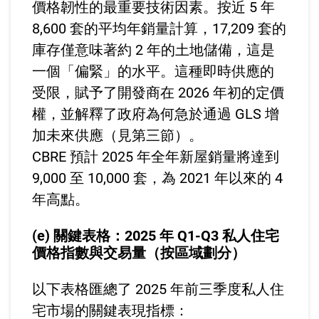
價格韌性的最重要技術因素。按近 5 年
8,600 套的平均年銷量計算，17,209 套的
庫存僅意味著約 2 年的土地儲備，這是
一個「偏緊」的水平。這種即時供應的
受限，賦予了開發商在 2026 年初的定價
權，並解釋了政府為何急於通過 GLS 增
加未來供應（見第三節）。
CBRE 預計 2025 年全年新屋銷量將達到
9,000 至 10,000 套，為 2021 年以來的 4
年高點。
(e) 關鍵表格：2025 年 Q1-Q3 私人住宅
價格指數與交易量（按區域劃分）
以下表格匯總了 2025 年前三季度私人住
宅市場的關鍵表現指標：