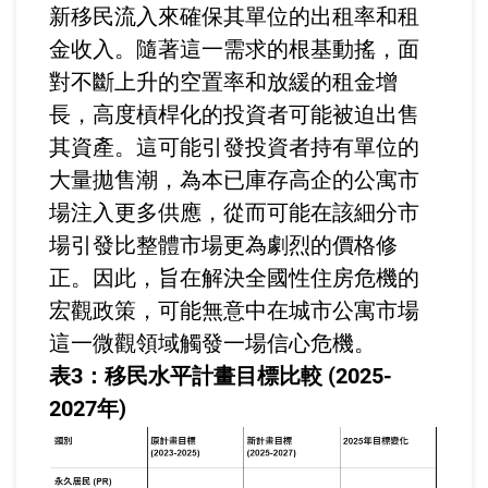
新移民流入來確保其單位的出租率和租
金收入。隨著這一需求的根基動搖，面
對不斷上升的空置率和放緩的租金增
長，高度槓桿化的投資者可能被迫出售
其資產。這可能引發投資者持有單位的
大量拋售潮，為本已庫存高企的公寓市
場注入更多供應，從而可能在該細分市
場引發比整體市場更為劇烈的價格修
正。因此，旨在解決全國性住房危機的
宏觀政策，可能無意中在城市公寓市場
這一微觀領域觸發一場信心危機。
表3：移民水平計畫目標比較 (2025-
2027年)