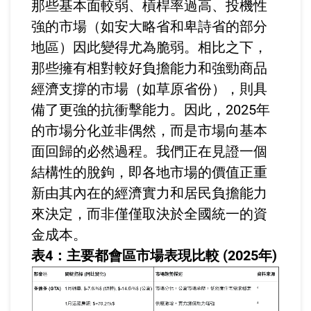
那些基本面較弱、槓桿率過高、投機性
強的市場（如安大略省和卑詩省的部分
地區）因此變得尤為脆弱。相比之下，
那些擁有相對較好負擔能力和強勁商品
經濟支撐的市場（如草原省份），則具
備了更強的抗衝擊能力。因此，2025年
的市場分化並非偶然，而是市場向基本
面回歸的必然過程。我們正在見證一個
結構性的脫鉤，即各地市場的價值正重
新由其內在的經濟實力和居民負擔能力
來決定，而非僅僅取決於全國統一的資
金成本。
表4：主要都會區市場表現比較 (2025年)