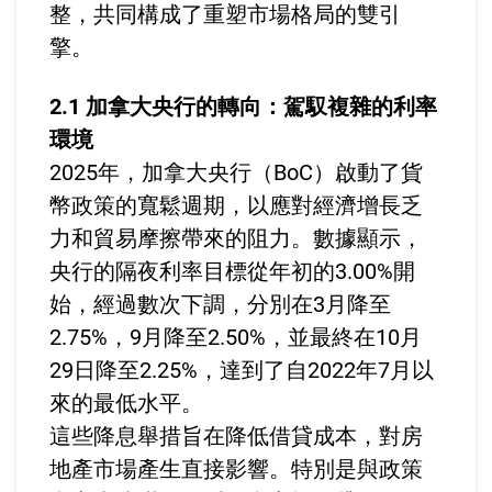
整，共同構成了重塑市場格局的雙引
擎。
2.1 加拿大央行的轉向：駕馭複雜的利率
環境
2025年，加拿大央行（BoC）啟動了貨
幣政策的寬鬆週期，以應對經濟增長乏
力和貿易摩擦帶來的阻力。數據顯示，
央行的隔夜利率目標從年初的3.00%開
始，經過數次下調，分別在3月降至
2.75%，9月降至2.50%，並最終在10月
29日降至2.25%，達到了自2022年7月以
來的最低水平。
這些降息舉措旨在降低借貸成本，對房
地產市場產生直接影響。特別是與政策