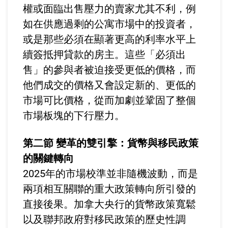
權或面臨出售壓力的賣家尤其不利，例
如在供應過剩的公寓市場中的投資者，
或是那些必須在顯著更高的利率水平上
續簽抵押貸款的房主。這些「必須出
售」的參與者被迫接受更低的價格，而
他們成交的價格又會設定新的、更低的
市場可比價格，從而加劇並鞏固了整個
市場板塊的下行壓力。
第二節 變革的雙引擎：貨幣與移民政策
的關鍵轉向
2025年的市場校準並非隨機波動，而是
兩項相互關聯的重大政策轉向所引發的
直接後果。加拿大央行的貨幣政策寬鬆
以及聯邦政府對移民政策的歷史性調