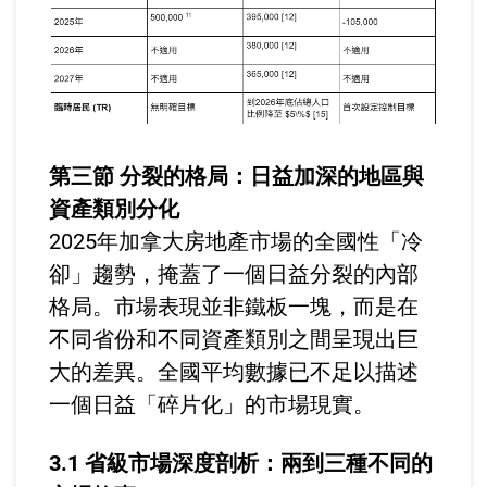
第三節 分裂的格局：日益加深的地區與
資產類別分化
2025年加拿大房地產市場的全國性「冷
卻」趨勢，掩蓋了一個日益分裂的內部
格局。市場表現並非鐵板一塊，而是在
不同省份和不同資產類別之間呈現出巨
大的差異。全國平均數據已不足以描述
一個日益「碎片化」的市場現實。
3.1 省級市場深度剖析：兩到三種不同的