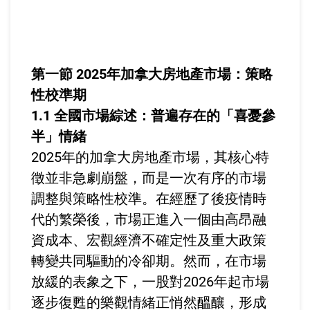
第一節 2025年加拿大房地產市場：策略
性校準期
1.1 全國市場綜述：普遍存在的「喜憂參
半」情緒
2025年的加拿大房地產市場，其核心特
徵並非急劇崩盤，而是一次有序的市場
調整與策略性校準。在經歷了後疫情時
代的繁榮後，市場正進入一個由高昂融
資成本、宏觀經濟不確定性及重大政策
轉變共同驅動的冷卻期。然而，在市場
放緩的表象之下，一股對2026年起市場
逐步復甦的樂觀情緒正悄然醞釀，形成