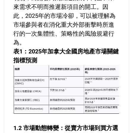
來需求不明而推遲新項目的開工。因
此，2025年的市場冷卻，可以被理解為
市場參與者在消化重大外部衝擊時所進
行的一次集體性、策略性的風險規避行
為。
表1：2025年加拿大全國房地產市場關鍵
指標預測
1.2 市場動態轉變：從賣方市場到買方選