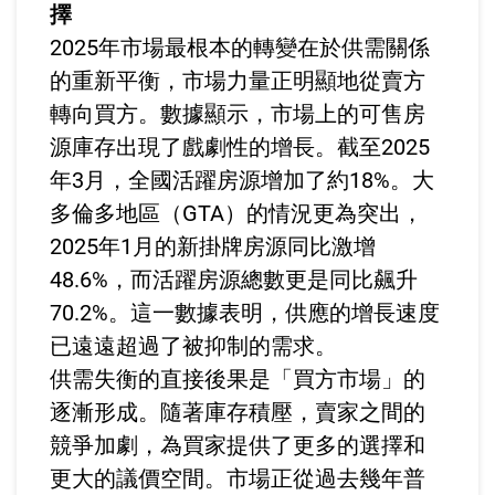
擇
2025年市場最根本的轉變在於供需關係
的重新平衡，市場力量正明顯地從賣方
轉向買方。數據顯示，市場上的可售房
源庫存出現了戲劇性的增長。截至2025
年3月，全國活躍房源增加了約18%。大
多倫多地區（GTA）的情況更為突出，
2025年1月的新掛牌房源同比激增
48.6%，而活躍房源總數更是同比飆升
70.2%。這一數據表明，供應的增長速度
已遠遠超過了被抑制的需求。
供需失衡的直接後果是「買方市場」的
逐漸形成。隨著庫存積壓，賣家之間的
競爭加劇，為買家提供了更多的選擇和
更大的議價空間。市場正從過去幾年普