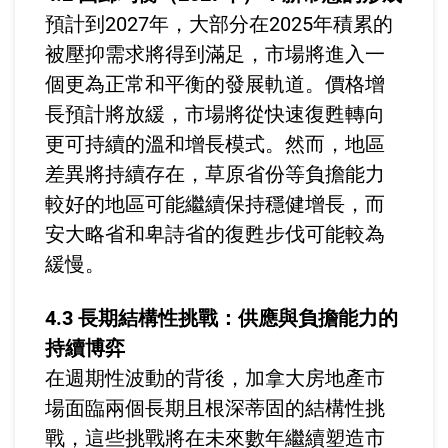
預計到2027年，大部分在2025年積累的
被壓抑需求將得到滿足，市場將進入一
個更為正常和平衡的發展軌道。價格增
長預計將放緩，市場將從快速復甦轉向
更可持續的溫和增長模式。然而，地區
差異將持續存在，草原省份等負擔能力
較好的地區可能繼續保持穩健增長，而
安大略省和卑詩省的復甦步伐可能較為
緩慢。
4.3 長期結構性挑戰：供應與負擔能力的
持續博弈
在週期性波動的背後，加拿大房地產市
場面臨兩個長期且根深蒂固的結構性挑
戰，這些挑戰將在未來數年繼續塑造市