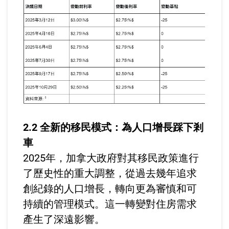
2.2 全新的移民模式：為人口增長踩下剎
車
2025年，加拿大政府對其移民政策進行
了歷史性的重大調整，從過去幾年追求
創紀錄的人口增長，轉向更為審慎和可
持續的管理模式。這一轉變對住房需求
產生了深遠影響。