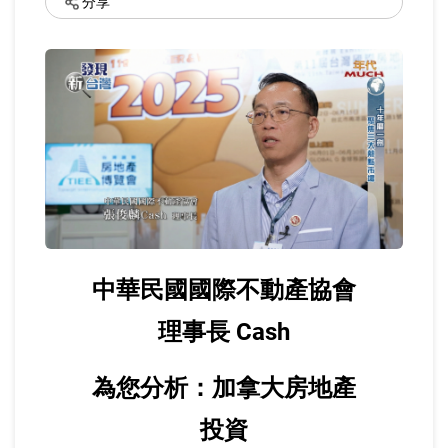
分享
中華民國國際不動產協會
理事長 Cash
為您分析：加拿大房地產
投資