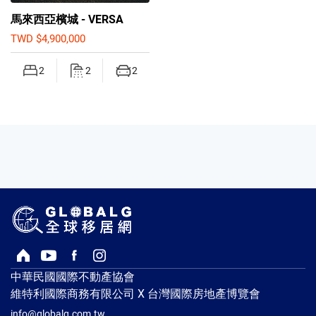
馬來西亞檳城 - VERSA
TWD $4,900,000
2
2
2
回首頁
Youtube頻道
Facebook粉絲專頁
Instagram
中華民國國際不動產協會
維特利國際商務有限公司 X 台灣國際房地產博覽會
info@globalg.com.tw