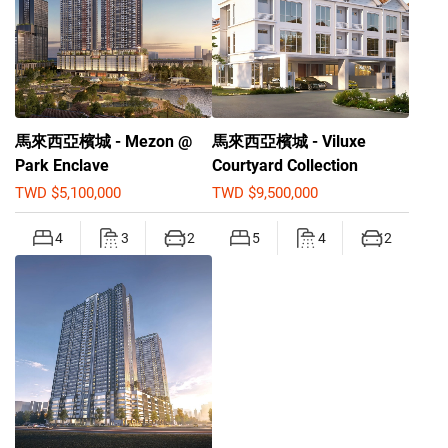
馬來西亞檳城 - Mezon @
馬來西亞檳城 - Viluxe
Park Enclave
Courtyard Collection
TWD $5,100,000
TWD $9,500,000
4
3
2
5
4
2