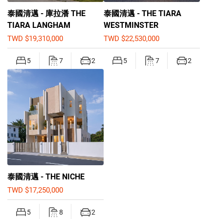
泰國清邁 - 庫拉潘 THE
泰國清邁 - THE TIARA
TIARA LANGHAM
WESTMINSTER
TWD $19,310,000
TWD $22,530,000
5
7
2
5
7
2
泰國清邁 - THE NICHE
TWD $17,250,000
5
8
2