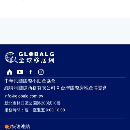
回首頁
Youtube頻道
Facebook粉絲專頁
Instagram
中華民國國際不動產協會
維特利國際商務有限公司 X 台灣國際房地產博覽會
info@globalg.com.tw
新北市林口區公園路203號10樓
服務時間：週一至週五 9:00-18:00
快速連結