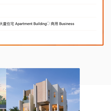
大廈住宅 Apartment Building
商用 Business