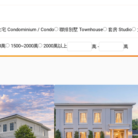
 Condominium / Condo
聯排別墅 Townhouse
套房 Studio
00萬
1500~2000萬
2000萬以上
萬 -
萬