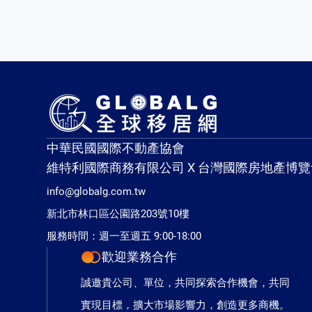
中華民國國際不動產協會
維特利國際商務有限公司 X 台灣國際房地產博覽
info@globalg.com.tw
新北市林口區公園路203號10樓
服務時間：週一至週五 9:00-18:00
歡迎業務合作
誠邀貴公司、單位，共同探索合作機會，共同
實現目標，擴大市場影響力，創造更多商機。