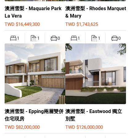
澳洲雪梨 - Maquarie Park
澳洲雪梨 - Rhodes Marquet
La Vera
& Mary
TWD $16,449,300
TWD $1,743,625
1
1
0
1
1
0
澳洲雪梨 - Epping兩層雙併
澳洲雪梨 - Eastwood 獨立
住宅現房
別墅
TWD $82,000,000
TWD $126,000,000