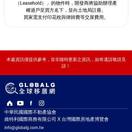
（Leasehold）」的物件時，開發商將協助辦理產
權過戶至買方名下，並向土地局註冊。
買家需支付印花稅與律師費等交屋費用。
本處資訊僅提供參考，並非隨時更新之資訊，如有遺誤敬請見
諒！
回首頁
Youtube頻道
Facebook粉絲專頁
Instagram
中華民國國際不動產協會
維特利國際商務有限公司 X 台灣國際房地產博覽會
info@globalg.com.tw