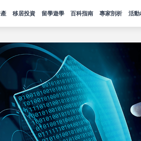
房產
移居投資
留學遊學
百科指南
專家剖析
活動