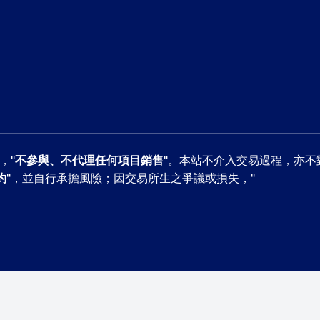
，"
不參與、不代理任何項目銷售
"。本站不介入交易過程，亦不
約
"，並自行承擔風險；因交易所生之爭議或損失，"