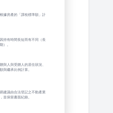
根據房產的「課稅標準額」計
因持有時間長短而有不同（長
期）。
贈與人與受贈人的居住狀況、
額與繼承比例計算。
易建議由合法登記之不動產業
，並保留書面紀錄。