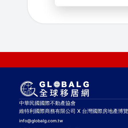
中華民國國際不動產協會
維特利國際商務有限公司 X 台灣國際房地產博
info@globalg.com.tw