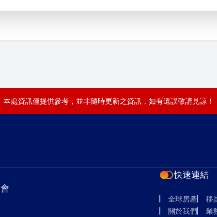
本處資訊僅提供參考，並非隨時更新之資訊，如有遺誤敬請見諒！
快速連結
覽會
全球房產
移
關於我們
業