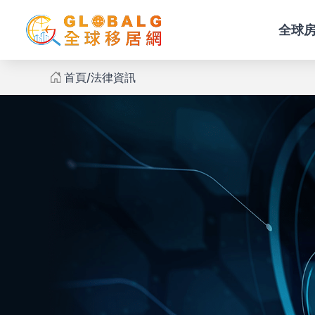
全球
首頁
法律資訊