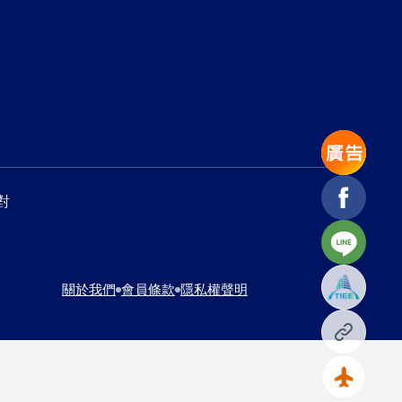
Facebook
對
Line
關於我們
會員條款
隱私權聲明
複製網址
回到頂端