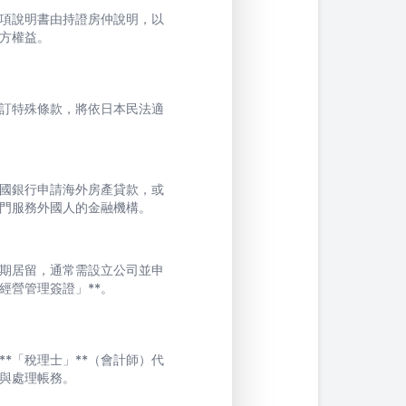
項說明書由持證房仲說明，以
方權益。
訂特殊條款，將依日本民法適
國銀行申請海外房產貸款，或
門服務外國人的金融機構。
期居留，通常需設立公司並申
「經營管理簽證」**。
**「稅理士」**（會計師）代
與處理帳務。