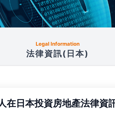
Legal Information
法律資訊(日本)
人在日本投資房地產法律資